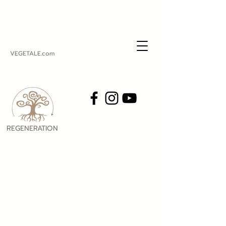
VEGETALE.com
REGENERATION
VEGETALE