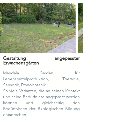
Gestaltung angepasster
Erwachensgärten
Mandala Garden, für
Lebensmittelproduktion, Therapie,
Sensorik, Ethnobotanik ....
So viele Varianten, die an seinen Kontext
und seine Bedürfnisse angepasst werden
können und gleichzeitig den
Bedürfnissen der ökologischen Bildung
entsprechen.