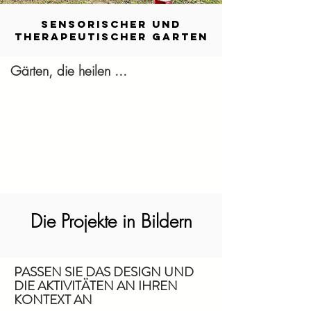
SENSORISCHER UND
therapeutischer GARTEN
Gärten, die heilen ...
Die Projekte in Bildern
PASSEN SIE DAS DESIGN UND
DIE AKTIVITÄTEN AN IHREN
KONTEXT AN