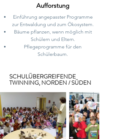
Aufforstung
Einführung angepasster Programme
zur Entwaldung und zum Ökosystem.
Bäume pflanzen, wenn möglich mit
Schülern und Eltern.
Pflegeprogramme für den
Schülerbaum.
SCHULÜBERGREIFENDE
TWINNING, NORDEN / SÜDEN