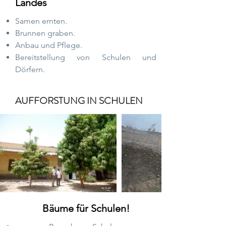
Landes
Samen ernten.
Brunnen graben.
Anbau und Pflege.
Bereitstellung von Schulen und
Dörfern.
AUFFORSTUNG IN SCHULEN
Bäume für Schulen!