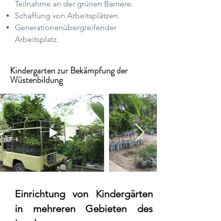
Teilnahme an der grünen Barriere.
Schaffung von Arbeitsplätzen.
Generationenübergreifender
Arbeitsplatz.
Kindergarten zur Bekämpfung der
Wüstenbildung
Einrichtung von Kindergärten
in mehreren Gebieten des