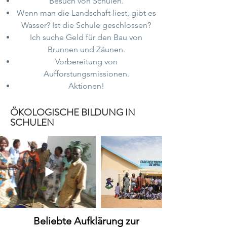
Besuch von Schulen.
Wenn man die Landschaft liest, gibt es
Wasser? Ist die Schule geschlossen?
Ich suche Geld für den Bau von
Brunnen und Zäunen.
Vorbereitung von
Aufforstungsmissionen.
Aktionen!
ÖKOLOGISCHE BILDUNG IN
SCHULEN
Beliebte Aufklärung zur