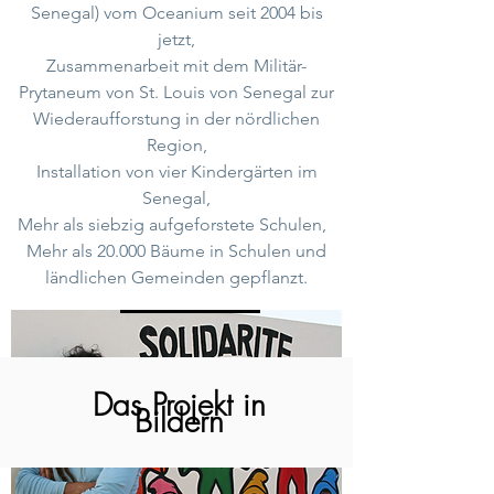
Senegal) vom Oceanium seit 2004 bis
jetzt,
Zusammenarbeit mit dem Militär-
Prytaneum von St. Louis von Senegal zur
Wiederaufforstung in der nördlichen
Region,
Installation von vier Kindergärten im
Senegal,
Mehr als siebzig aufgeforstete Schulen,
Mehr als 20.000 Bäume in Schulen und
ländlichen Gemeinden gepflanzt.
Das Projekt in
Bildern