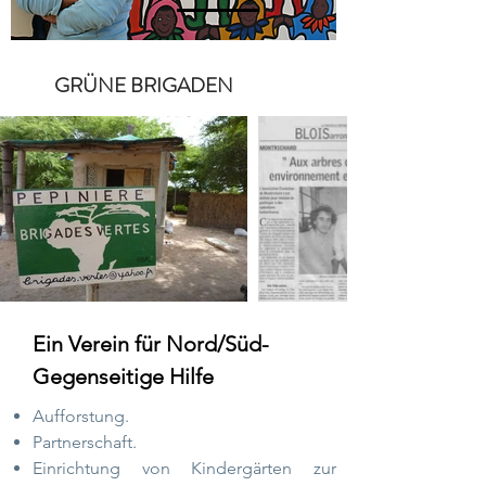
GRÜNE BRIGADEN
Ein Verein für Nord/Süd-
Gegenseitige Hilfe
Aufforstung.
Partnerschaft.
Einrichtung von Kindergärten zur