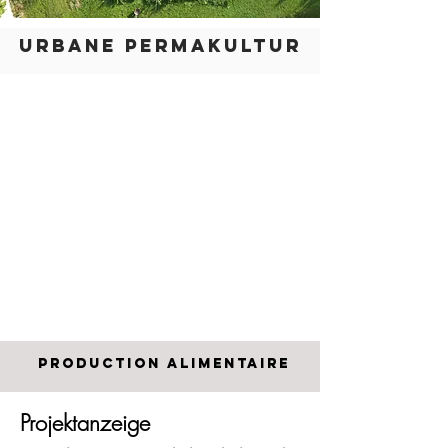
URBANE PERMAKULTUR
PRODUCTION ALIMENTAIRE
Projektanzeige