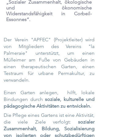
„Sozialer Zusammenhalt, ökologische
und ökonomische
Widerstandsfähigkeit in Corbeil-
Essonnes“.
Der Verein "APFEC" (Projektleiter) wird
von Mitgliedern des Vereins "la
Palmeraie" unterstützt, um einen
Mülleimer am Fuße von Gebäuden in
einen therapeutischen Garten, einen
Testraum für urbane Permakultur, zu
verwandeln.
Einen Garten anlegen,
hilft, lokale
Bindungen durch
soziale, kulturelle und
pädagogische Aktivitäten zu entwickeln.
Die Pflege eines Gartens ist eine Aktivität,
die viele Ziele verfolgt:
sozialer
Zusammenhalt, Bildung, Sozialisierung
von isolierten oder schutzbedürftigen