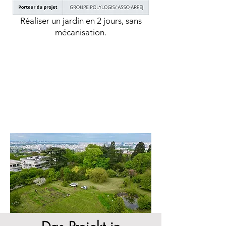
Réaliser un jardin en 2 jours, sans
mécanisation.