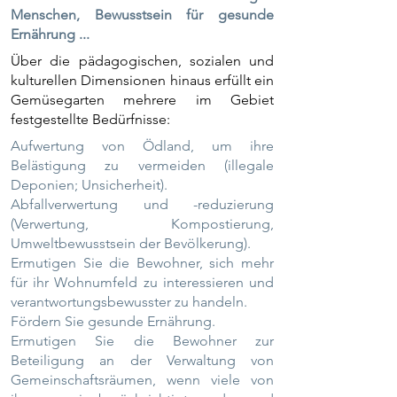
Menschen, Bewusstsein für gesunde
Ernährung ...
Über die pädagogischen, sozialen und
kulturellen Dimensionen hinaus erfüllt ein
Gemüsegarten mehrere im Gebiet
festgestellte Bedürfnisse:
Aufwertung von Ödland, um ihre
Belästigung zu vermeiden (illegale
Deponien; Unsicherheit).
Abfallverwertung und -reduzierung
(Verwertung, Kompostierung,
Umweltbewusstsein der Bevölkerung).
Ermutigen Sie die Bewohner, sich mehr
für ihr Wohnumfeld zu interessieren und
verantwortungsbewusster zu handeln.
Fördern Sie gesunde Ernährung.
Ermutigen Sie die Bewohner zur
Beteiligung an der Verwaltung von
Gemeinschaftsräumen, wenn viele von