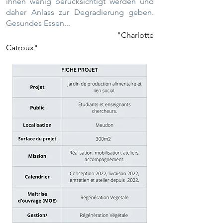
ihnen wenig berücksichtigt werden und
daher Anlass zur Degradierung geben.
Gesundes Essen...
"Charlotte
Catroux"