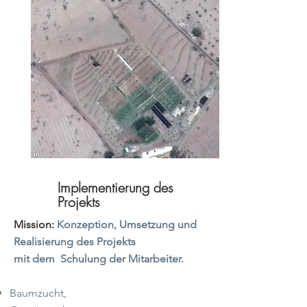
Implementierung des
Projekts
Mission:
Konzeption, Umsetzung und
Realisierung des Projekts
mit dem
Schulung der Mitarbeiter.
Baumzucht,