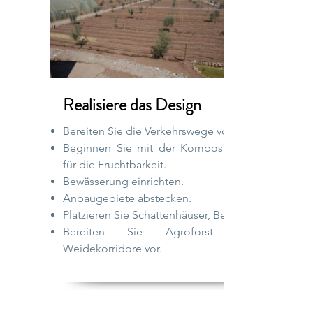
Realisiere das Design
Bereiten Sie die Verkehrswege vor.
Beginnen Sie mit der Kompostierung
für die Fruchtbarkeit.
Bewässerung einrichten.
Anbaugebiete abstecken.
Platzieren Sie Schattenhäuser, Becken.
Bereiten Sie Agroforst- und
Weidekorridore vor.