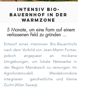
INTENSIV BIO-
BAUERNHOF IN DER
WARMZONE
5 Monate, um eine Farm auf einem
verlassenen Feld zu gründen ...
Entwurf eines intensiven Bio-Bauernhofs
nach dem Vorbild von Jean-Martin Fortier,
jedoch angepasst an trockene
Umgebungen, um lokale Netzwerke in
der Region Marrakesch zu versorgen. Im
Agroforstmodell, Weidekorridore
integrieren
ganzheitliche und kleine
Zucht (Allan Savary).