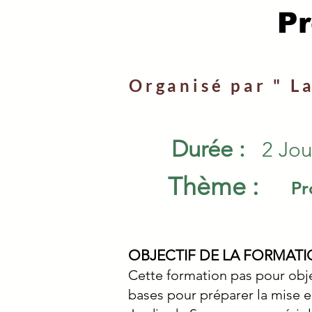
Pr
Organisé par " L
Durée :
2 Jou
Thème :
Pr
OBJECTIF DE LA FORMAT
Cette formation pas pour obje
bases pour préparer la mise e