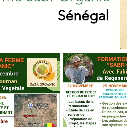
Sénégal