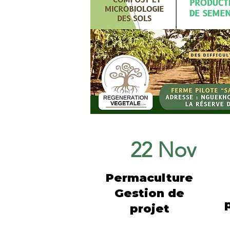
22 Nov
Permaculture
Gestion de
projet