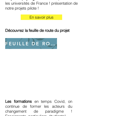
les universités de France ! présentation de
notre projets pilote !
En savoir plus
Découvrez la feuille de route du projet
FEUILLE DE ROUTE
Les formations
en temps Covid, on
continue de former les acteurs du
changement de paradigme !