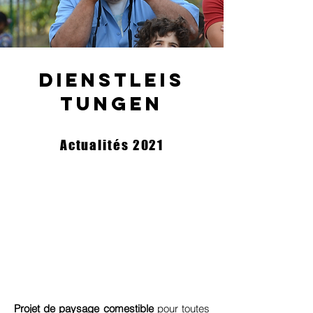
Dienstleis
tungen
Actualités 2021
Projet de paysage comestible
pour toutes