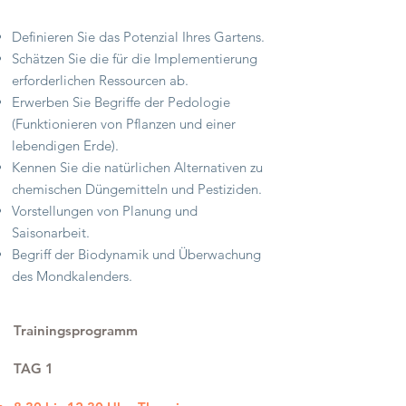
Definieren Sie das Potenzial Ihres Gartens.
Schätzen Sie die für die Implementierung
erforderlichen Ressourcen ab.
Erwerben Sie Begriffe der Pedologie
(Funktionieren von Pflanzen und einer
lebendigen Erde).
Kennen Sie die natürlichen Alternativen zu
chemischen Düngemitteln und Pestiziden.
Vorstellungen von Planung und
Saisonarbeit.
Begriff der Biodynamik und Überwachung
des Mondkalenders.
Trainingsprogramm
TAG 1
​