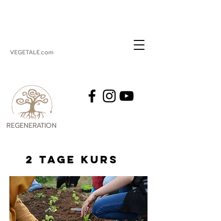
VEGETALE.com
REGENERATION
VEGETALE
2 TAGE Kurs