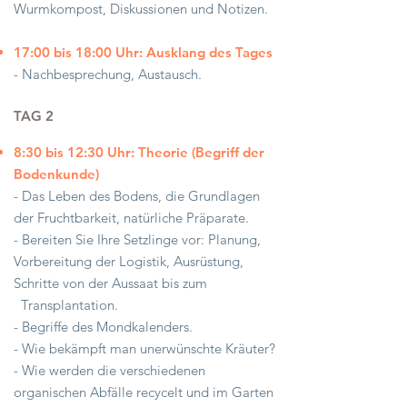
Wurmkompost, Diskussionen und Notizen.
17:00 bis 18:00 Uhr: Ausklang des Tages
- Nachbesprechung, Austausch.
TAG 2
8:30 bis 12:30 Uhr: Theorie (Begriff der
Bodenkunde)
- Das Leben des Bodens, die Grundlagen
der Fruchtbarkeit, natürliche Präparate.
- Bereiten Sie Ihre Setzlinge vor: Planung,
Vorbereitung der Logistik, Ausrüstung,
Schritte von der Aussaat bis zum
Transplantation.
- Begriffe des Mondkalenders.
- Wie bekämpft man unerwünschte Kräuter?
- Wie werden die verschiedenen
organischen Abfälle recycelt und im Garten