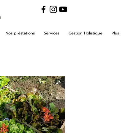
m
Nos préstations
Services
Gestion Holistique
Plus