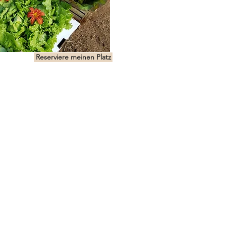
Reserviere meinen Platz