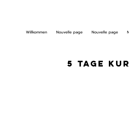
Willkommen
Nouvelle page
Nouvelle page
5 TAGE Ku