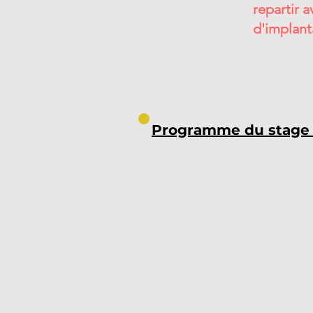
repartir a
d'implant
Programme du stage