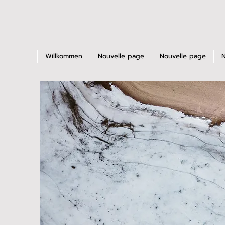
Willkommen
Nouvelle page
Nouvelle page