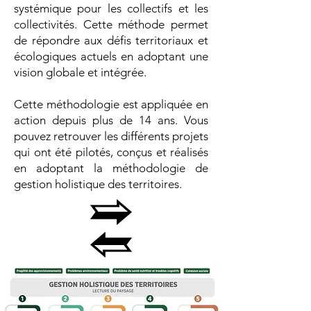
systémique pour les collectifs et les
collectivités. Cette méthode permet
de répondre aux défis territoriaux et
écologiques actuels en adoptant une
vision globale et intégrée.
Cette méthodologie est appliquée en
action depuis plus de 14 ans. Vous
pouvez retrouver les différents projets
qui ont été pilotés, conçus et réalisés
en adoptant la méthodologie de
gestion holistique des territoires.