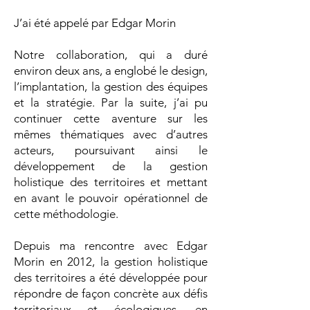
J’ai été appelé par Edgar Morin
Notre collaboration, qui a duré
environ deux ans, a englobé le design,
l’implantation, la gestion des équipes
et la stratégie. Par la suite, j’ai pu
continuer cette aventure sur les
mêmes thématiques avec d’autres
acteurs, poursuivant ainsi le
développement de la gestion
holistique des territoires et mettant
en avant le pouvoir opérationnel de
cette méthodologie.
Depuis ma rencontre avec Edgar
Morin en 2012, la gestion holistique
des territoires a été développée pour
répondre de façon concrète aux défis
territoriaux et écologiques, en