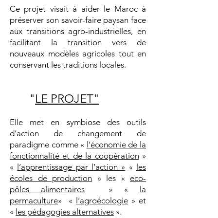
Ce projet visait à aider le Maroc à
préserver son savoir-faire paysan face
aux transitions agro-industrielles, en
facilitant la transition vers de
nouveaux modèles agricoles tout en
conservant les traditions locales.
"
LE PROJET"
Elle met en symbiose des outils
d’action de changement de
paradigme comme «
l’économie de la
fonctionnalité et de la coopération
»
«
l’apprentissage par l’action »
«
les
écoles de production
» les «
eco-
pôles alimentaires
» «
la
permaculture
» «
l’agroécologie
» et
«
les pédagogies alternatives
».