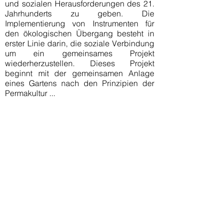
und sozialen Herausforderungen des 21.
Jahrhunderts zu geben. Die
Implementierung von Instrumenten für
den ökologischen Übergang besteht in
erster Linie darin, die soziale Verbindung
um ein gemeinsames Projekt
wiederherzustellen. Dieses Projekt
beginnt mit der gemeinsamen Anlage
eines Gartens nach den Prinzipien der
Permakultur ...