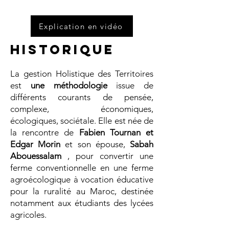
Explication en vidéo
Historique
La gestion Holistique des Territoires
est
une méthodologie
issue de
différents courants de pensée,
complexe, économiques,
écologiques, sociétale. Elle est née de
la rencontre de
Fabien Tournan et
Edgar Morin
et son épouse,
Sabah
Abouessalam
, pour convertir une
ferme conventionnelle en une ferme
agroécologique à vocation éducative
pour la ruralité au Maroc, destinée
notamment aux étudiants des lycées
agricoles.