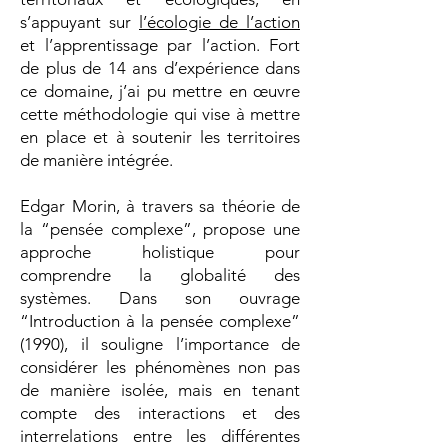
s’appuyant sur
l’écologie de l’action
et l’apprentissage par l’action. Fort
de plus de 14 ans d’expérience dans
ce domaine, j’ai pu mettre en œuvre
cette méthodologie qui vise à mettre
en place et à soutenir les territoires
de manière intégrée.
Edgar Morin, à travers sa théorie de
la “pensée complexe”, propose une
approche holistique pour
comprendre la globalité des
systèmes. Dans son ouvrage
“Introduction à la pensée complexe”
(1990), il souligne l’importance de
considérer les phénomènes non pas
de manière isolée, mais en tenant
compte des interactions et des
interrelations entre les différentes