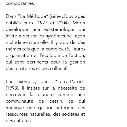
composantes.
Dans “La Méthode” (série d’ouvrages
publiés entre 1977 et 2004), Morin
développe une épistémologie qui
invite à penser les systèmes de façon
multidimensionnelle. Il y aborde des
thèmes tels que la complexité, l’auto-
organisation et l’écologie de l’action,
qui sont pertinents pour la gestion
des territoires et des collectifs.
Par exemple, dans “Terre-Patrie”
(1993), il insiste sur la nécessité de
percevoir la planète comme une
communauté de destin, ce qui
implique une gestion intégrée des
ressources naturelles, des sociétés et
des cultures.