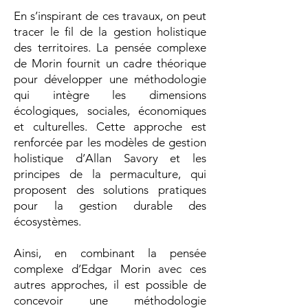
En s’inspirant de ces travaux, on peut
tracer le fil de la gestion holistique
des territoires. La pensée complexe
de Morin fournit un cadre théorique
pour développer une méthodologie
qui intègre les dimensions
écologiques, sociales, économiques
et culturelles. Cette approche est
renforcée par les modèles de gestion
holistique d’Allan Savory et les
principes de la permaculture, qui
proposent des solutions pratiques
pour la gestion durable des
écosystèmes.
Ainsi, en combinant la pensée
complexe d’Edgar Morin avec ces
autres approches, il est possible de
concevoir une méthodologie