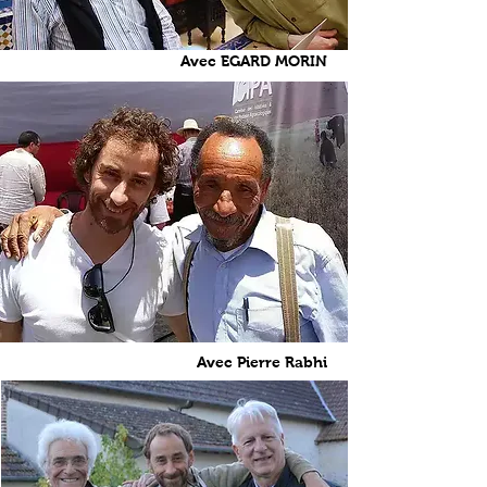
Avec EGARD MORIN
Avec Pierre Rabhi