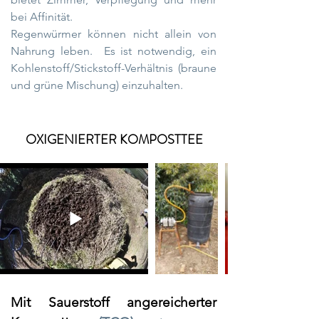
bei Affinität.
Regenwürmer können nicht allein von
Nahrung leben.
Es ist notwendig, ein
Kohlenstoff/Stickstoff-Verhältnis (braune
und grüne Mischung) einzuhalten.
OXIGENIERTER KOMPOSTTEE
Mit Sauerstoff angereicherter