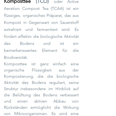
Komposttee
(TCO)
oder Active
Aeration Compost Tea (TCAA) ist ein
flüssiges, organisches Präparat, das aus
Kompost in Gegenwart von Sauerstoff
extrahiert und fermentiert wird. Es
fördert effektiv die biologische Aktivität
des Bodens und ist ein
bemerkenswertes Element für die
Biodiversität.
Komposttee ist ganz einfach eine
organische Flüssigkeit aus der
Kompostierung, die die biologische
Aktivität des Bodens reguliert, seine
Struktur insbesondere im Hinblick auf
die Belüftung des Bodens verbessert
und einen aktiven Abbau von
Rückständen ermöglicht die Wirkung
von Mikroorganismen. Es wird eine