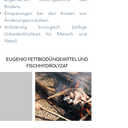
Bodens.
Einsparungen bei den Kosten von
Änderungsprodukten.
Vollständig biologisch (völlige
Unbedenklichkeit für Mensch und
Natur).
EUGENIO FETTBIODÜNGEMITTEL UND
FISCHHYDROLYZAT