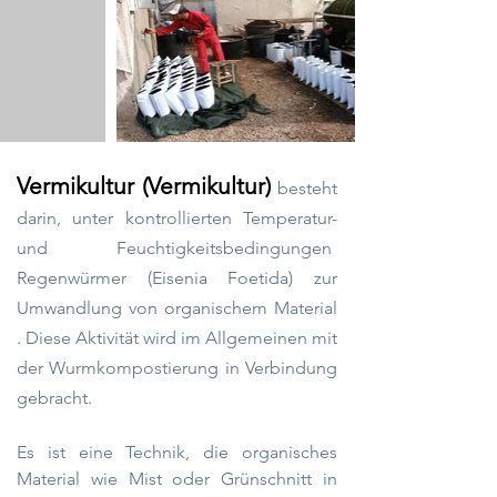
Vermikultur (Vermikultur)
besteht
darin, unter kontrollierten Temperatur-
und
Feuchtigkeitsbedingungen
Regenwürmer (Eisenia Foetida) zur
Umwandlung von organischem Material
. Diese Aktivität wird im Allgemeinen mit
der
Wurmkompostierung
in Verbindung
gebracht.
Es ist eine Technik, die
organisches
Material
wie
Mist
oder
Grünschnitt
in