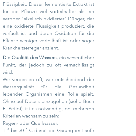
Flüssigkeit. Dieser fermentierte Extrakt ist
für die Pflanze viel vorteilhafter als ein
aerober "alkalisch oxidierter" Dünger, der
eine oxidierte Flüssigkeit produziert, die
verfault ist und deren Oxidation für die
Pflanze weniger vorteilhaft ist oder sogar
Krankheitserreger anzieht.
Die Qualität des Wassers,
ein wesentlicher
Punkt, der jedoch zu oft vernachlässigt
wird.
Wir vergessen oft, wie entscheidend die
Wasserqualität für die Gesundheit
lebender Organismen eine Rolle spielt.
Ohne auf Details einzugehen (siehe Buch
E. Petiot), ist es notwendig, bei mehreren
Kriterien wachsam zu sein:
Regen- oder Quellwasser,
T ° bis 30 ° C damit die Gärung im Laufe