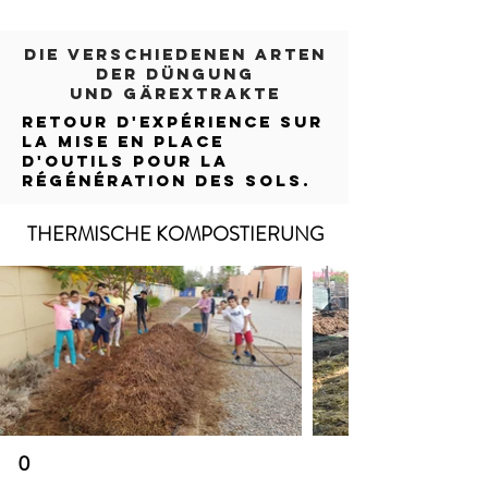
lombriculture
DIE VERSCHIEDENEN ARTEN
DER DÜNGUNG
UND GÄREXTRAKTE
Retour d'expérience sur
la mise en place
d'outils pour la
régénération des sols.
THERMISCHE KOMPOSTIERUNG
0