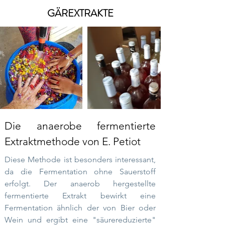
GÄREXTRAKTE
Die anaerobe fermentierte
Extraktmethode von E. Petiot
Diese Methode ist besonders interessant,
da die Fermentation ohne Sauerstoff
erfolgt. Der anaerob hergestellte
fermentierte Extrakt bewirkt eine
Fermentation ähnlich der von Bier oder
Wein und ergibt eine "säurereduzierte"