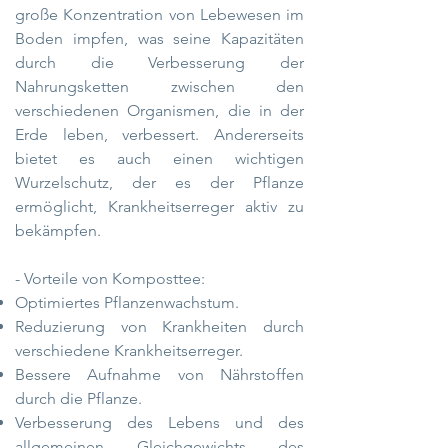
große Konzentration von Lebewesen im
Boden impfen, was seine Kapazitäten
durch die Verbesserung der
Nahrungsketten zwischen den
verschiedenen Organismen, die in der
Erde leben, verbessert. Andererseits
bietet es auch einen wichtigen
Wurzelschutz, der es der Pflanze
ermöglicht, Krankheitserreger aktiv zu
bekämpfen.
- Vorteile von Komposttee:
Optimiertes Pflanzenwachstum.
Reduzierung von Krankheiten durch
verschiedene Krankheitserreger.
Bessere Aufnahme von Nährstoffen
durch die Pflanze.
Verbesserung des Lebens und des
allgemeinen Gleichgewichts des