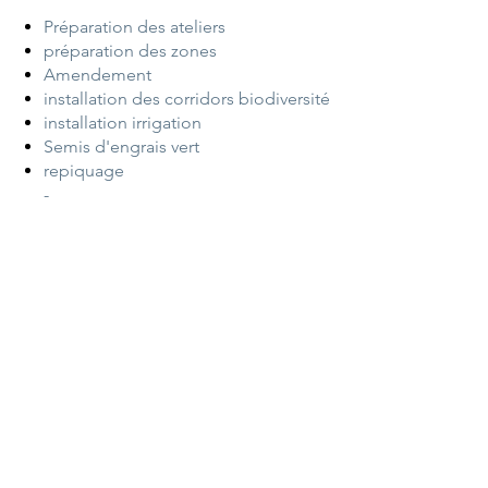
Préparation des ateliers
préparation des zones
Amendement
installation des corridors biodiversité
installation irrigation
Semis d'engrais vert
repiquage
-