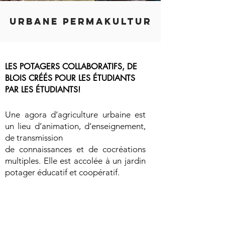
URBANE PERMAKULTUR
LES POTAGERS COLLABORATIFS, DE
BLOIS CRÉÉS POUR LES ÉTUDIANTS
PAR LES ÉTUDIANTS!
Une agora d’agriculture urbaine est
un lieu d’animation, d’enseignement,
de transmission
de connaissances et de cocréations
multiples. Elle est accolée à un jardin
potager éducatif et coopératif.