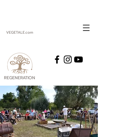
VEGETALE.com
REGENERATION
VEGETALE