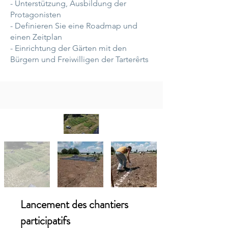
- Unterstützung, Ausbildung der
Protagonisten
- Definieren Sie eine Roadmap und
einen Zeitplan
- Einrichtung der Gärten mit den
Bürgern und Freiwilligen der Tarterêrts
Lancement des chantiers
participatifs