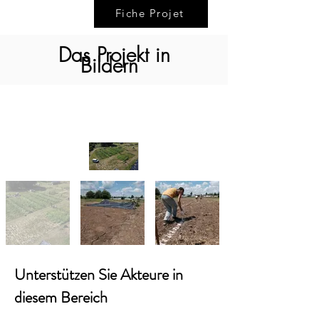
Fiche Projet
Das Projekt in
Bildern
Unterstützen Sie Akteure in
diesem Bereich