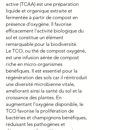
active (TCAA) est une préparation
liquide et organique extraite et
fermentée à partir de compost en
présence d'oxygène. Il favorise
efficacement l'activité biologique du
sol et constitue un élément
remarquable pour la biodiversité.
Le TCO, ou thé de compost oxygéné,
est une infusion aérée de compost
riche en micro-organismes
bénéfiques. Il est essentiel pour la
régénération des sols car il réintroduit
une diversité microbienne vitale,
améliorant ainsi la santé du sol et la
croissance des plantes. En
augmentant l’oxygène disponible, le
TCO favorise la prolifération de
bactéries et champignons bénéfiques,
réduisant les pathogènes et