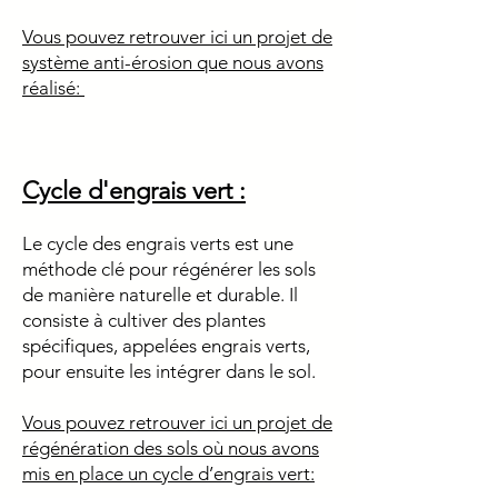
Vous pouvez retrouver ici un projet de
système anti-érosion que nous avons
réalisé:
Cycle d'engrais vert :
Le cycle des engrais verts est une
méthode clé pour régénérer les sols
de manière naturelle et durable. Il
consiste à cultiver des plantes
spécifiques, appelées engrais verts,
pour ensuite les intégrer dans le sol.
Vous pouvez retrouver ici un projet de
régénération des sols où nous avons
mis en place un cycle d’engrais vert: