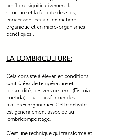
améliore significativement la
structure et la fertilité des sols,
enrichissant ceux-ci en matière
organique et en micro-organismes
bénéfiques..
LA LOMBRICULTURE:
Cela consiste à élever, en conditions
contrôlées de température et
d'humidité, des vers de terre (Eisenia
Foetida) pour transformer des
matières organiques. Cette activité
est généralement associée au
lombricompostage.
C'est une technique qui transforme et