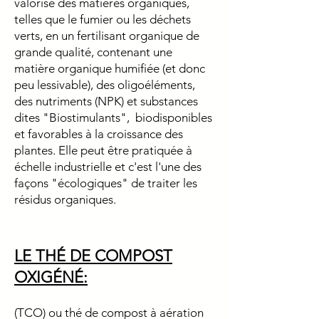
valorise des matières organiques,
telles que le fumier ou les déchets
verts, en un fertilisant organique de
grande qualité, contenant une
matière organique humifiée (et donc
peu lessivable), des oligoéléments,
des nutriments (NPK) et substances
dites "Biostimulants", biodisponibles
et favorables à la croissance des
plantes. Elle peut être pratiquée à
échelle industrielle et c'est l'une des
façons "écologiques" de traiter les
résidus organiques.
LE THÉ DE COMPOST
OXIGÉNÉ:
(TCO) ou thé de compost à aération