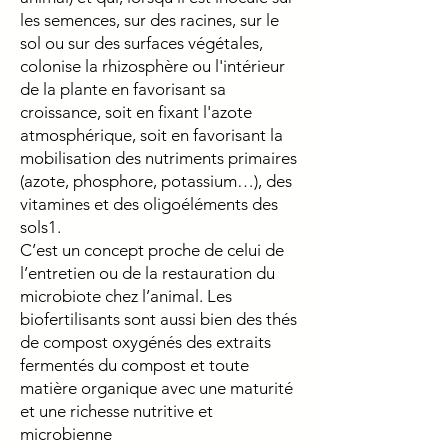
les semences, sur des racines, sur le
sol ou sur des surfaces végétales,
colonise la rhizosphère ou l'intérieur
de la plante en favorisant sa
croissance, soit en fixant l'azote
atmosphérique, soit en favorisant la
mobilisation des nutriments primaires
(azote, phosphore, potassium…), des
vitamines et des oligoéléments des
sols1.
C’est un concept proche de celui de
l’entretien ou de la restauration du
microbiote chez l’animal. Les
biofertilisants sont aussi bien des thés
de compost oxygénés des extraits
fermentés du compost et toute
matière organique avec une maturité
et une richesse nutritive et
microbienne