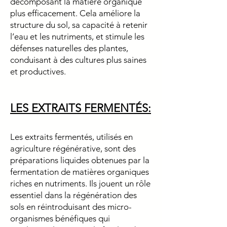
décomposant la matière organique
plus efficacement. Cela améliore la
structure du sol, sa capacité à retenir
l’eau et les nutriments, et stimule les
défenses naturelles des plantes,
conduisant à des cultures plus saines
et productives.
LES EXTRAITS FERMENTÉS:
Les extraits fermentés, utilisés en
agriculture régénérative, sont des
préparations liquides obtenues par la
fermentation de matières organiques
riches en nutriments. Ils jouent un rôle
essentiel dans la régénération des
sols en réintroduisant des micro-
organismes bénéfiques qui