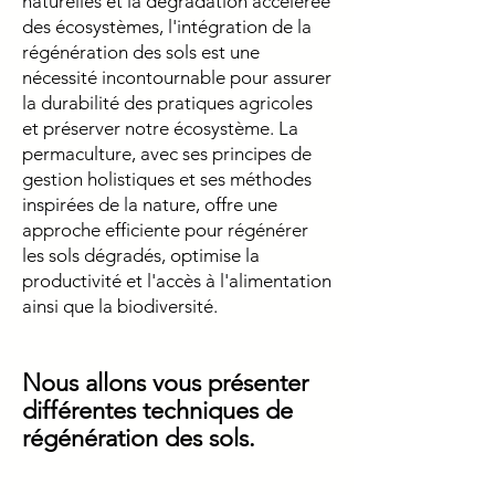
naturelles et la dégradation accélérée
des écosystèmes, l'intégration de la
régénération des sols est une
nécessité incontournable pour assurer
la durabilité des pratiques agricoles
et préserver notre écosystème. La
permaculture, avec ses principes de
gestion holistiques et ses méthodes
inspirées de la nature, offre une
approche efficiente pour régénérer
les sols dégradés, optimise la
productivité et l'accès à l'alimentation
ainsi que la biodiversité.
Nous allons vous présenter
différentes techniques de
régénération des sols.