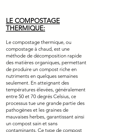
LE COMPOSTAGE
THERMIQUE:
Le compostage thermique, ou
compostage à chaud, est une
méthode de décomposition rapide
des matières organiques, permettant
de produire un compost riche en
nutriments en quelques semaines
seulement. En atteignant des
températures élevées, généralement
entre 50 et 70 degrés Celsius, ce
processus tue une grande partie des
pathogènes et les graines de
mauvaises herbes, garantissant ainsi
un compost sain et sans
contaminants. Ce type de compost