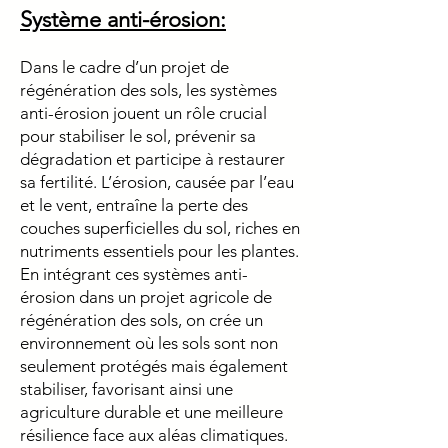
Système anti-érosion:
Dans le cadre d’un projet de
régénération des sols, les systèmes
anti-érosion jouent un rôle crucial
pour stabiliser le sol, prévenir sa
dégradation et participe à restaurer
sa fertilité. L’érosion, causée par l’eau
et le vent, entraîne la perte des
couches superficielles du sol, riches en
nutriments essentiels pour les plantes.
En intégrant ces systèmes anti-
érosion dans un projet agricole de
régénération des sols, on crée un
environnement où les sols sont non
seulement protégés mais également
stabiliser, favorisant ainsi une
agriculture durable et une meilleure
résilience face aux aléas climatiques.