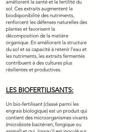
améliorent la santé et la fertilité du
sol. Ces extraits augmentent la
biodisponibilité des nutriments,
renforcent les défenses naturelles des
plantes et favorisent la
décomposition de la matière
organique. En améliorant la structure
du sol et sa capacité à retenir l’eau et
les nutriments, les extraits fermentés
contribuent à des cultures plus
résilientes et productives.
LES BIOFERTILISANTS:
Un bio-fertilisant (classé parmi les
engrais biologique) est un produit qui
contient des microorganismes vivants
(microbiote bactérien, fongique ou
animal) et qui, lorsqu'il est inoculé sur