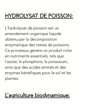
HYDROLYSAT DE POISSON:
L'hydrolysat de poisson est un
amendement organique liquide
obtenu par la décomposition
enzymatique des restes de poissons.
Ce processus génère un produit riche
en nutriments essentiels, tels que
l'azote, le phosphore, le potassium,
ainsi que des acides aminés et des
enzymes bénéfiques pour le sol et les
plantes.
L’agriculture biodynamique:
La biodynamie est une méthode