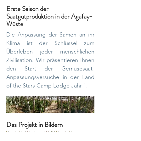
Erste Saison der
Saatgutproduktion in der Agafay-
Wüste
Die Anpassung der Samen an ihr
Klima ist der Schlüssel zum
Überleben jeder menschlichen
Zivilisation. Wir präsentieren Ihnen
den Start der Gemüsesaat-
Anpassungsversuche in der Land
of the Stars Camp Lodge Jahr 1.
Das Projekt in Bildern