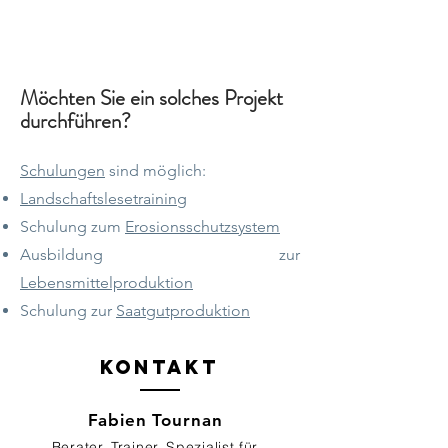
Möchten Sie ein solches Projekt
durchführen?
Schulungen
sind möglich:
Landschaftslesetraining
Schulung zum
Erosionsschutzsystem
Ausbildung zur
Lebensmittelproduktion
Schulung zur
Saatgutproduktion
Kontakt
Fabien Tournan
Berater, Trainer, Spezialist für