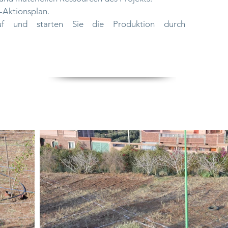
t-Aktionsplan.
uf und starten Sie die Produktion durch