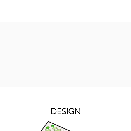
DESIGN