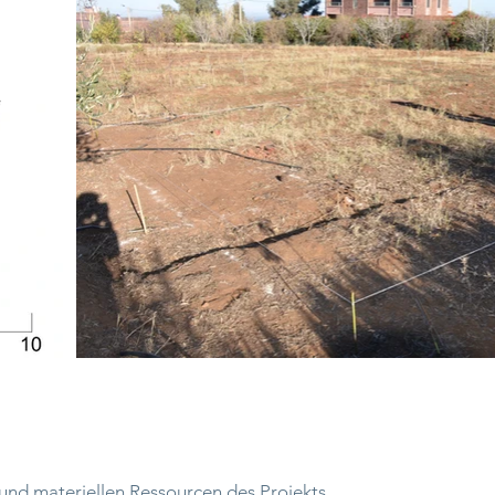
 und materiellen Ressourcen des Projekts.