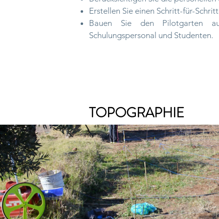
Erstellen Sie einen Schritt-für-Schrit
Bauen Sie den Pilotgarten a
Schulungspersonal und Studenten.
TOPOGRAPHIE