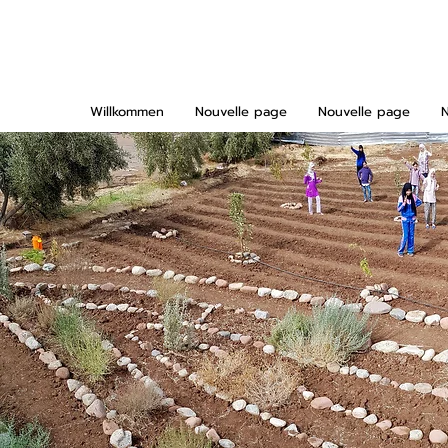
Willkommen
Nouvelle page
Nouvelle page