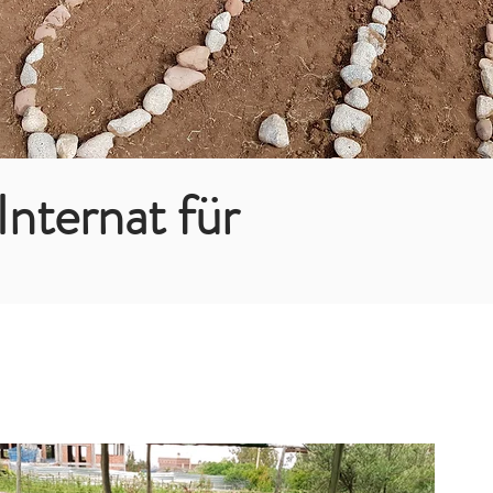
Internat für