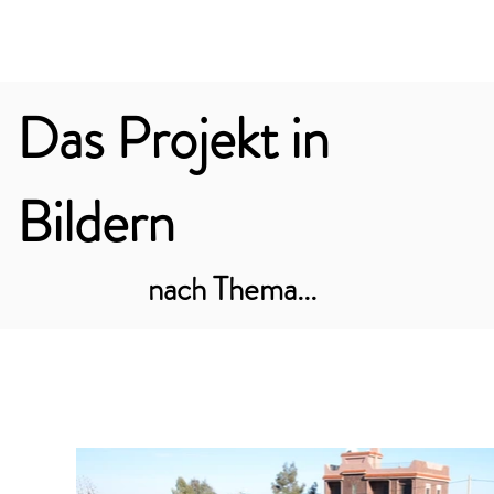
Das Projekt in
Bildern
nach Thema...