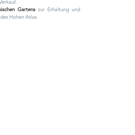
Verkauf.
ischen Gartens
zur Erhaltung und
 des Hohen Atlas.