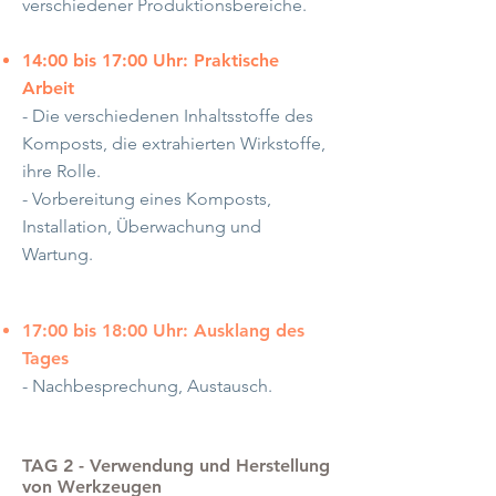
verschiedener Produktionsbereiche.
14:00 bis 17:00 Uhr: Praktische
Arbeit
- Die verschiedenen Inhaltsstoffe des
Komposts, die extrahierten Wirkstoffe,
ihre Rolle.
- Vorbereitung eines Komposts,
Installation, Überwachung und
Wartung.
17:00 bis 18:00 Uhr: Ausklang des
Tages
- Nachbesprechung, Austausch.
TAG 2 - Verwendung und Herstellung
von Werkzeugen