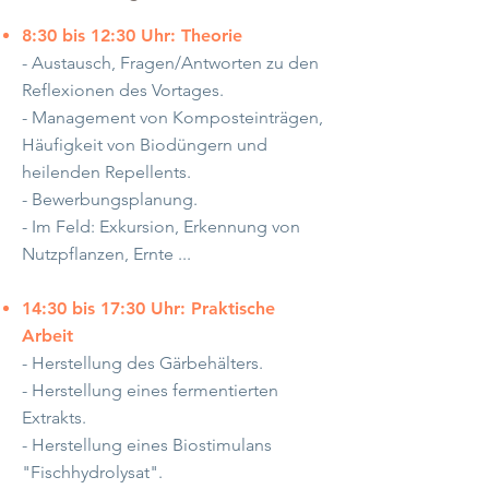
8:30 bis 12:30 Uhr: Theorie
- Austausch, Fragen/Antworten zu den
Reflexionen des Vortages.
- Management von Komposteinträgen,
Häufigkeit von Biodüngern und
heilenden Repellents.
- Bewerbungsplanung.
- Im Feld: Exkursion, Erkennung von
Nutzpflanzen, Ernte ...
14:30 bis 17:30 Uhr: Praktische
Arbeit
- Herstellung des Gärbehälters.
- Herstellung eines fermentierten
Extrakts.
- Herstellung eines Biostimulans
"Fischhydrolysat".