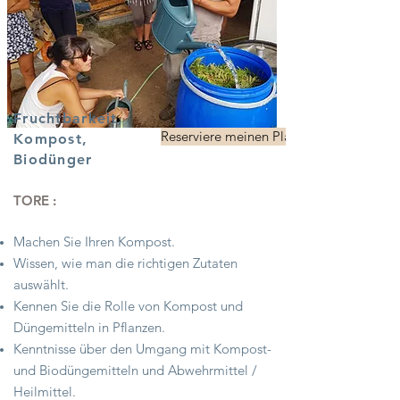
Fruchtbarkeit,
Reserviere meinen Platz
Kompost,
Biodünger
TORE :
Machen Sie Ihren Kompost.
Wissen, wie man die richtigen Zutaten
auswählt.
Kennen Sie die Rolle von Kompost und
Düngemitteln in Pflanzen.
Kenntnisse über den Umgang mit Kompost-
und Biodüngemitteln
und Abwehrmittel /
Heilmittel.