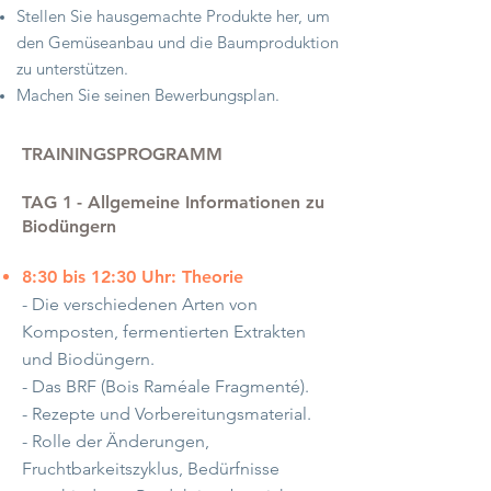
Stellen Sie hausgemachte Produkte her, um
den Gemüseanbau und die Baumproduktion
zu unterstützen.
Machen Sie seinen Bewerbungsplan.
TRAININGSPROGRAMM
TAG 1
​
- Allgemeine Informationen zu
Biodüngern
8:30 bis 12:30 Uhr: Theorie
- Die verschiedenen Arten von
Komposten, fermentierten Extrakten
und Biodüngern.
- Das BRF (Bois Raméale Fragmenté).
- Rezepte und Vorbereitungsmaterial.
- Rolle der Änderungen,
Fruchtbarkeitszyklus, Bedürfnisse