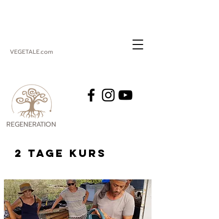
VEGETALE.com
REGENERATION
VEGETALE
2 TAGE Kurs