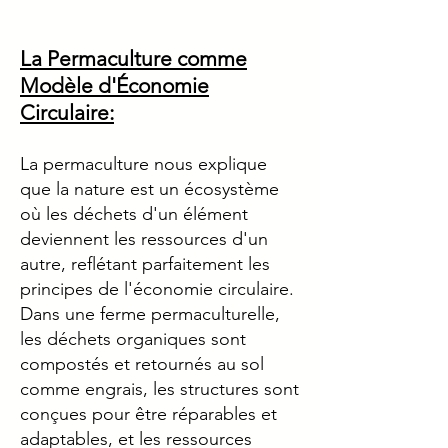
La Permaculture comme
Modèle d'Économie
Circulaire:
La permaculture nous explique
que la nature est un écosystème
où les déchets d'un élément
deviennent les ressources d'un
autre, reflétant parfaitement les
principes de l'économie circulaire.
Dans une ferme permaculturelle,
les déchets organiques sont
compostés et retournés au sol
comme engrais, les structures sont
conçues pour être réparables et
adaptables, et les ressources