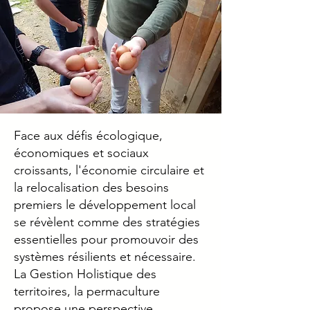
Face aux défis écologique,
économiques et sociaux
croissants, l'économie circulaire et
la relocalisation des besoins
premiers le développement local
se révèlent comme des stratégies
essentielles pour promouvoir des
systèmes résilients et nécessaire.
La Gestion Holistique des
territoires, la permaculture
propose une perspective