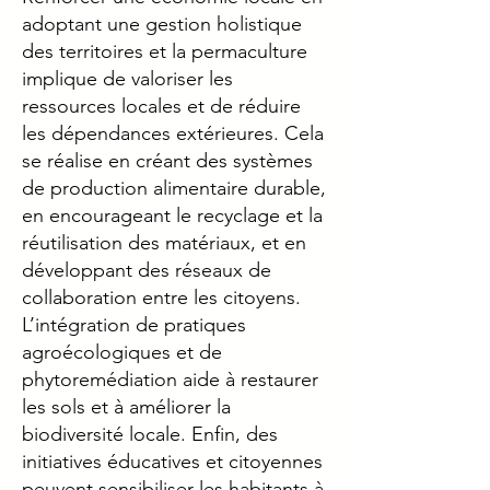
adoptant une gestion holistique
des territoires et la permaculture
implique de valoriser les
ressources locales et de réduire
les dépendances extérieures. Cela
se réalise en créant des systèmes
de production alimentaire durable,
en encourageant le recyclage et la
réutilisation des matériaux, et en
développant des réseaux de
collaboration entre les citoyens.
L’intégration de pratiques
agroécologiques et de
phytoremédiation aide à restaurer
les sols et à améliorer la
biodiversité locale. Enfin, des
initiatives éducatives et citoyennes
peuvent sensibiliser les habitants à