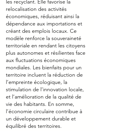
les recyclant. Elle favorise la
relocalisation des activités
économiques, réduisant ainsi la
dépendance aux importations et
créant des emplois locaux. Ce
modèle renforce la souveraineté
territoriale en rendant les citoyens
plus autonomes et résilientes face
aux fluctuations économiques
mondiales. Les bienfaits pour un
territoire incluent la réduction de
l’empreinte écologique, la
stimulation de l’innovation locale,
et l’amélioration de la qualité de
vie des habitants. En somme,
l’économie circulaire contribue à
un développement durable et
équilibré des territoires.