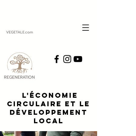
VEGETALE.com
REGENERATION
VEGETALE
l'économie
circulaire et le
développement
local