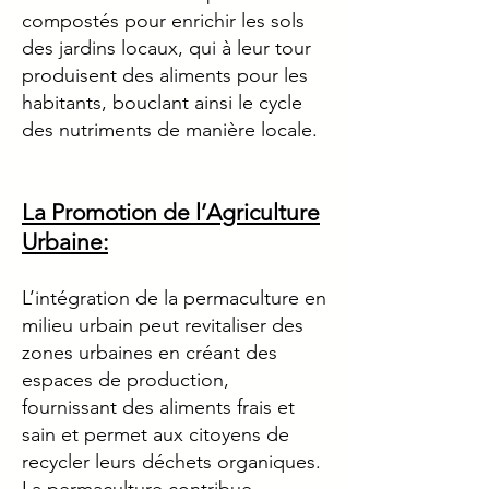
compostés pour enrichir les sols
des jardins locaux, qui à leur tour
produisent des aliments pour les
habitants, bouclant ainsi le cycle
des nutriments de manière locale.
La Promotion de l’Agriculture
Urbaine:
L’intégration de la permaculture en
milieu urbain peut revitaliser des
zones urbaines en créant des
espaces de production,
fournissant des aliments frais et
sain et permet aux citoyens de
recycler leurs déchets organiques.