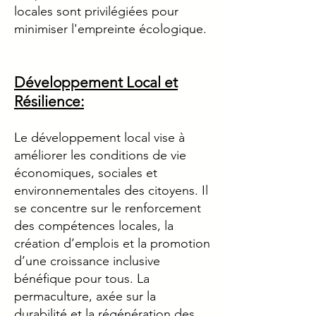
locales sont privilégiées pour
minimiser l'empreinte écologique.
Développement Local et
Résilience:
Le développement local vise à
améliorer les conditions de vie
économiques, sociales et
environnementales des citoyens. Il
se concentre sur le renforcement
des compétences locales, la
création d’emplois et la promotion
d’une croissance inclusive
bénéfique pour tous. La
permaculture, axée sur la
durabilité et la régénération des