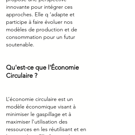
innovante pour intégrer ces
approches. Elle q ‘adapte et
participe à faire évoluer nos
modèles de production et de
consommation pour un futur
soutenable.
Qu'est-ce que l'Économie
Circulaire ?
L’économie circulaire est un
modèle économique visant à
minimiser le gaspillage et à
maximiser l’utilisation des
ressources en les réutilisant et en