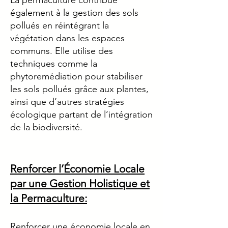
La permaculture contribue
également à la gestion des sols
pollués en réintégrant la
végétation dans les espaces
communs. Elle utilise des
techniques comme la
phytoremédiation pour stabiliser
les sols pollués grâce aux plantes,
ainsi que d’autres stratégies
écologique partant de l’intégration
de la biodiversité.
Renforcer l’Économie Locale
par une Gestion Holistique et
la Permaculture:
Renforcer une économie locale en