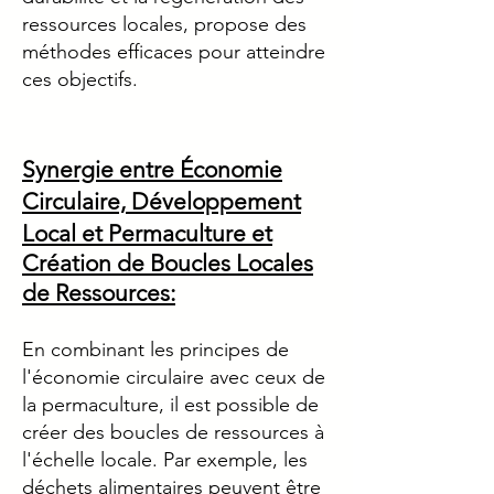
ressources locales, propose des
méthodes efficaces pour atteindre
ces objectifs.
Synergie entre Économie
Circulaire, Développement
Local et Permaculture et
Création de Boucles Locales
de Ressources:
En combinant les principes de
l'économie circulaire avec ceux de
la permaculture, il est possible de
créer des boucles de ressources à
l'échelle locale. Par exemple, les
déchets alimentaires peuvent être