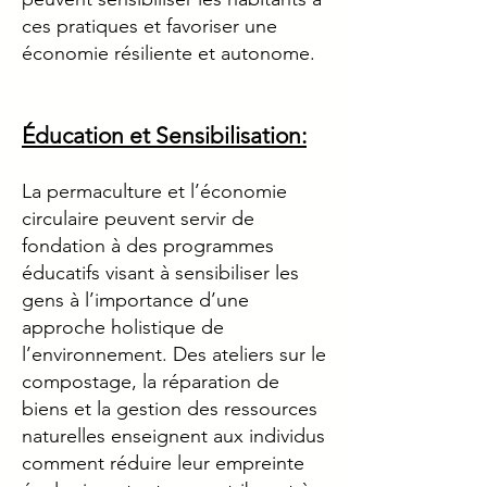
ces pratiques et favoriser une
économie résiliente et autonome.
Éducation et Sensibilisation:
La permaculture et l’économie
circulaire peuvent servir de
fondation à des programmes
éducatifs visant à sensibiliser les
gens à l’importance d’une
approche holistique de
l’environnement. Des ateliers sur le
compostage, la réparation de
biens et la gestion des ressources
naturelles enseignent aux individus
comment réduire leur empreinte